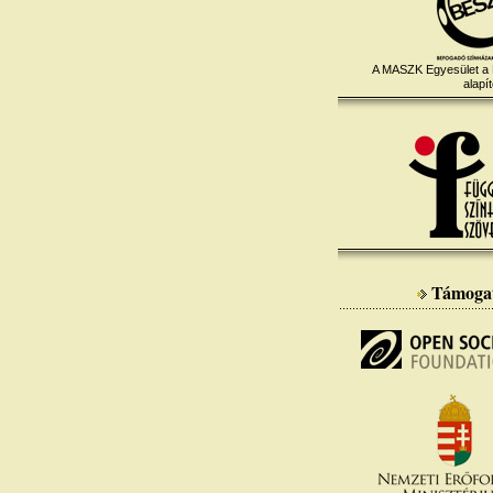
A MASZK Egyesület a
alapít
Támoga